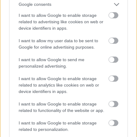
Google consents
I want to allow Google to enable storage
related to advertising like cookies on web or
Saját bevallása szerint az a védjegye, hogy tökéletes
device identifiers in apps.
a haja.
#16
I want to allow my user data to be sent to
Google for online advertising purposes.
I want to allow Google to send me
personalized advertising.
Jön még kép!
I want to allow Google to enable storage
related to analytics like cookies on web or
device identifiers in apps.
I want to allow Google to enable storage
related to functionality of the website or app.
I want to allow Google to enable storage
related to personalization.