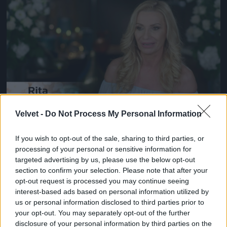
Jön még kép!
Velvet -
Do Not Process My Personal Information
#14
If you wish to opt-out of the sale, sharing to third parties, or
processing of your personal or sensitive information for
targeted advertising by us, please use the below opt-out
Jön még kép!
section to confirm your selection. Please note that after your
opt-out request is processed you may continue seeing
interest-based ads based on personal information utilized by
us or personal information disclosed to third parties prior to
your opt-out. You may separately opt-out of the further
disclosure of your personal information by third parties on the