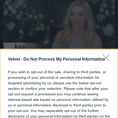
Jön még kép!
Velvet -
Do Not Process My Personal Information
#14
If you wish to opt-out of the sale, sharing to third parties, or
processing of your personal or sensitive information for
targeted advertising by us, please use the below opt-out
Jön még kép!
section to confirm your selection. Please note that after your
opt-out request is processed you may continue seeing
interest-based ads based on personal information utilized by
us or personal information disclosed to third parties prior to
your opt-out. You may separately opt-out of the further
disclosure of your personal information by third parties on the