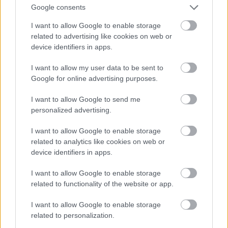
Google consents
I want to allow Google to enable storage
related to advertising like cookies on web or
Saját bevallása szerint az a védjegye, hogy tökéletes
device identifiers in apps.
a haja.
#16
I want to allow my user data to be sent to
Google for online advertising purposes.
I want to allow Google to send me
personalized advertising.
Jön még kép!
I want to allow Google to enable storage
related to analytics like cookies on web or
device identifiers in apps.
I want to allow Google to enable storage
related to functionality of the website or app.
I want to allow Google to enable storage
related to personalization.