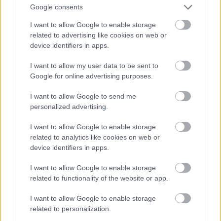
Google consents
I want to allow Google to enable storage
related to advertising like cookies on web or
Saját bevallása szerint az a védjegye, hogy tökéletes
device identifiers in apps.
a haja.
#16
I want to allow my user data to be sent to
Google for online advertising purposes.
I want to allow Google to send me
personalized advertising.
Jön még kép!
I want to allow Google to enable storage
related to analytics like cookies on web or
device identifiers in apps.
I want to allow Google to enable storage
related to functionality of the website or app.
I want to allow Google to enable storage
related to personalization.