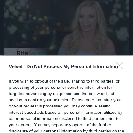
Jön még kép!
Velvet -
Do Not Process My Personal Information
#14
If you wish to opt-out of the sale, sharing to third parties, or
processing of your personal or sensitive information for
targeted advertising by us, please use the below opt-out
Jön még kép!
section to confirm your selection. Please note that after your
opt-out request is processed you may continue seeing
interest-based ads based on personal information utilized by
us or personal information disclosed to third parties prior to
your opt-out. You may separately opt-out of the further
disclosure of your personal information by third parties on the