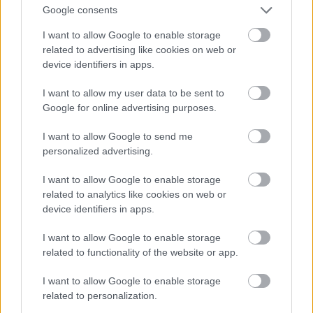
Google consents
I want to allow Google to enable storage
related to advertising like cookies on web or
Saját bevallása szerint az a védjegye, hogy tökéletes
device identifiers in apps.
a haja.
#16
I want to allow my user data to be sent to
Google for online advertising purposes.
I want to allow Google to send me
personalized advertising.
Jön még kép!
I want to allow Google to enable storage
related to analytics like cookies on web or
device identifiers in apps.
I want to allow Google to enable storage
related to functionality of the website or app.
I want to allow Google to enable storage
related to personalization.