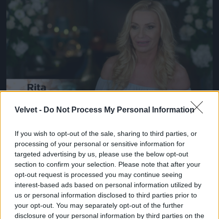
Jön még kép!
Velvet -
Do Not Process My Personal Information
#14
If you wish to opt-out of the sale, sharing to third parties, or
processing of your personal or sensitive information for
targeted advertising by us, please use the below opt-out
Jön még kép!
section to confirm your selection. Please note that after your
opt-out request is processed you may continue seeing
interest-based ads based on personal information utilized by
us or personal information disclosed to third parties prior to
your opt-out. You may separately opt-out of the further
disclosure of your personal information by third parties on the