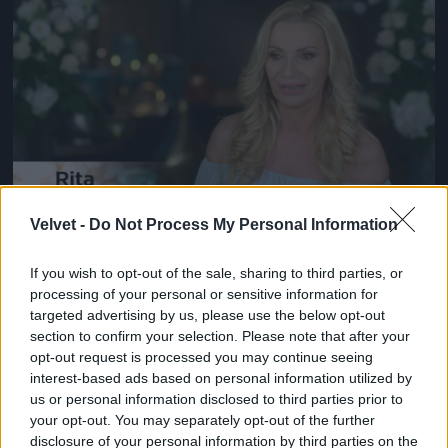
Jön még kép!
Velvet -
Do Not Process My Personal Information
#14
If you wish to opt-out of the sale, sharing to third parties, or
processing of your personal or sensitive information for
targeted advertising by us, please use the below opt-out
Jön még kép!
section to confirm your selection. Please note that after your
opt-out request is processed you may continue seeing
interest-based ads based on personal information utilized by
us or personal information disclosed to third parties prior to
your opt-out. You may separately opt-out of the further
disclosure of your personal information by third parties on the