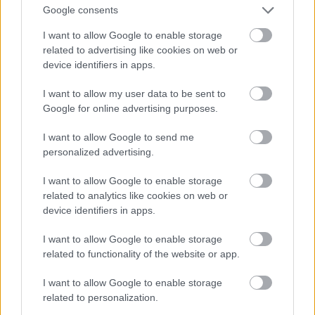
Google consents
I want to allow Google to enable storage
related to advertising like cookies on web or
Saját bevallása szerint az a védjegye, hogy tökéletes
device identifiers in apps.
a haja.
#16
I want to allow my user data to be sent to
Google for online advertising purposes.
I want to allow Google to send me
personalized advertising.
Jön még kép!
I want to allow Google to enable storage
related to analytics like cookies on web or
device identifiers in apps.
I want to allow Google to enable storage
related to functionality of the website or app.
I want to allow Google to enable storage
related to personalization.