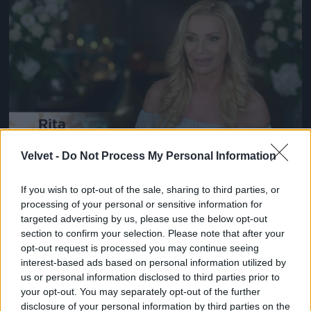
Jön még kép!
Velvet -
Do Not Process My Personal Information
#14
If you wish to opt-out of the sale, sharing to third parties, or
processing of your personal or sensitive information for
targeted advertising by us, please use the below opt-out
Jön még kép!
section to confirm your selection. Please note that after your
opt-out request is processed you may continue seeing
interest-based ads based on personal information utilized by
us or personal information disclosed to third parties prior to
your opt-out. You may separately opt-out of the further
disclosure of your personal information by third parties on the