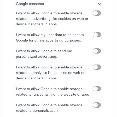
Google consents
I want to allow Google to enable storage
related to advertising like cookies on web or
Saját bevallása szerint az a védjegye, hogy tökéletes
device identifiers in apps.
a haja.
#16
I want to allow my user data to be sent to
Google for online advertising purposes.
I want to allow Google to send me
personalized advertising.
Jön még kép!
I want to allow Google to enable storage
related to analytics like cookies on web or
device identifiers in apps.
I want to allow Google to enable storage
related to functionality of the website or app.
I want to allow Google to enable storage
related to personalization.