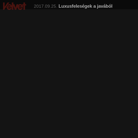
Luxusfeleségek a javából
2017.09.25.