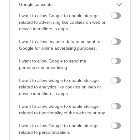
Google consents
I want to allow Google to enable storage
related to advertising like cookies on web or
Saját bevallása szerint az a védjegye, hogy tökéletes
device identifiers in apps.
a haja.
#16
I want to allow my user data to be sent to
Google for online advertising purposes.
I want to allow Google to send me
personalized advertising.
Jön még kép!
I want to allow Google to enable storage
related to analytics like cookies on web or
device identifiers in apps.
I want to allow Google to enable storage
related to functionality of the website or app.
I want to allow Google to enable storage
related to personalization.