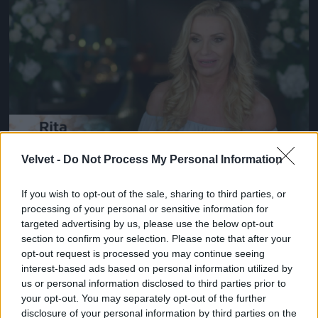
Jön még kép!
Velvet -
Do Not Process My Personal Information
#14
If you wish to opt-out of the sale, sharing to third parties, or
processing of your personal or sensitive information for
targeted advertising by us, please use the below opt-out
Jön még kép!
section to confirm your selection. Please note that after your
opt-out request is processed you may continue seeing
interest-based ads based on personal information utilized by
us or personal information disclosed to third parties prior to
your opt-out. You may separately opt-out of the further
disclosure of your personal information by third parties on the