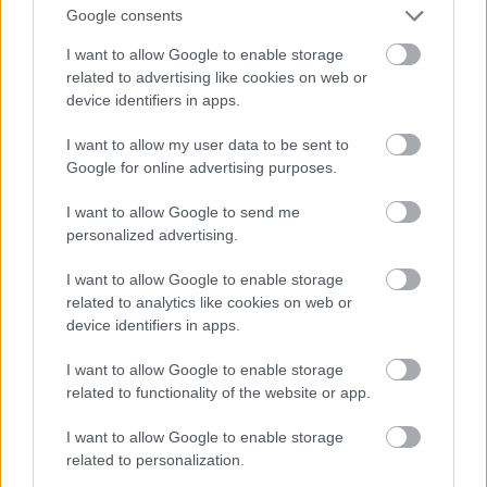
Google consents
I want to allow Google to enable storage
related to advertising like cookies on web or
device identifiers in apps.
I want to allow my user data to be sent to
Google for online advertising purposes.
I want to allow Google to send me
personalized advertising.
I want to allow Google to enable storage
Fotó: Szécsi István / Velvet
#15
related to analytics like cookies on web or
device identifiers in apps.
I want to allow Google to enable storage
Jön még kép!
related to functionality of the website or app.
I want to allow Google to enable storage
related to personalization.