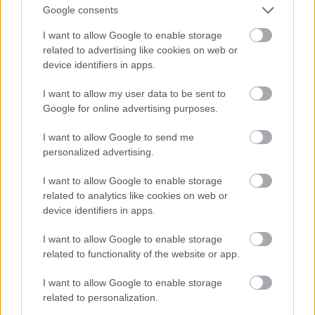
Google consents
I want to allow Google to enable storage
related to advertising like cookies on web or
device identifiers in apps.
I want to allow my user data to be sent to
Google for online advertising purposes.
I want to allow Google to send me
personalized advertising.
I want to allow Google to enable storage
Fotó: Szécsi István / Velvet
#15
related to analytics like cookies on web or
device identifiers in apps.
I want to allow Google to enable storage
Jön még kép!
related to functionality of the website or app.
I want to allow Google to enable storage
related to personalization.