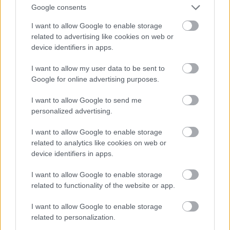
Google consents
I want to allow Google to enable storage
related to advertising like cookies on web or
device identifiers in apps.
I want to allow my user data to be sent to
Google for online advertising purposes.
I want to allow Google to send me
personalized advertising.
I want to allow Google to enable storage
Fotó: Szécsi István / Velvet
#15
related to analytics like cookies on web or
device identifiers in apps.
I want to allow Google to enable storage
Jön még kép!
related to functionality of the website or app.
I want to allow Google to enable storage
related to personalization.