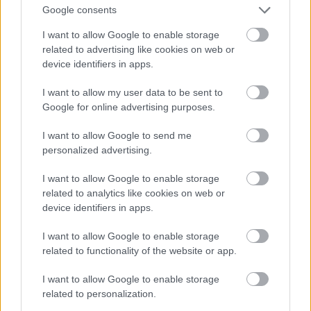
Google consents
I want to allow Google to enable storage
related to advertising like cookies on web or
device identifiers in apps.
I want to allow my user data to be sent to
Google for online advertising purposes.
I want to allow Google to send me
personalized advertising.
I want to allow Google to enable storage
Fotó: Szécsi István / Velvet
#15
related to analytics like cookies on web or
device identifiers in apps.
I want to allow Google to enable storage
Jön még kép!
related to functionality of the website or app.
I want to allow Google to enable storage
related to personalization.