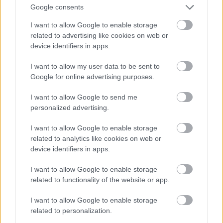
Google consents
I want to allow Google to enable storage
related to advertising like cookies on web or
device identifiers in apps.
I want to allow my user data to be sent to
Google for online advertising purposes.
I want to allow Google to send me
personalized advertising.
I want to allow Google to enable storage
Fotó: Szécsi István / Velvet
#15
related to analytics like cookies on web or
device identifiers in apps.
I want to allow Google to enable storage
Jön még kép!
related to functionality of the website or app.
I want to allow Google to enable storage
related to personalization.