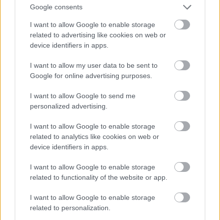
Google consents
I want to allow Google to enable storage
related to advertising like cookies on web or
device identifiers in apps.
I want to allow my user data to be sent to
Google for online advertising purposes.
I want to allow Google to send me
personalized advertising.
I want to allow Google to enable storage
Fotó: Szécsi István / Velvet
#15
related to analytics like cookies on web or
device identifiers in apps.
I want to allow Google to enable storage
Jön még kép!
related to functionality of the website or app.
I want to allow Google to enable storage
related to personalization.