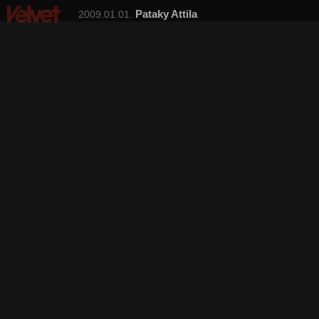
Pataky Attila
2009.01.01.