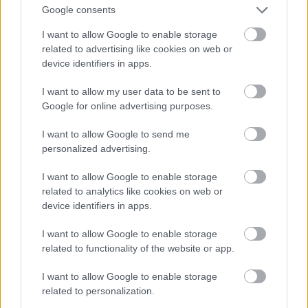
Google consents
I want to allow Google to enable storage
related to advertising like cookies on web or
device identifiers in apps.
I want to allow my user data to be sent to
Google for online advertising purposes.
I want to allow Google to send me
personalized advertising.
I want to allow Google to enable storage
Fotó: Szécsi István / Velvet
#15
related to analytics like cookies on web or
device identifiers in apps.
I want to allow Google to enable storage
Jön még kép!
related to functionality of the website or app.
I want to allow Google to enable storage
related to personalization.