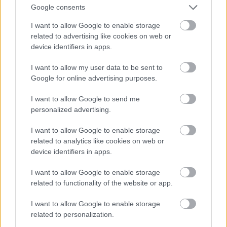
Google consents
I want to allow Google to enable storage
related to advertising like cookies on web or
device identifiers in apps.
I want to allow my user data to be sent to
Google for online advertising purposes.
I want to allow Google to send me
personalized advertising.
I want to allow Google to enable storage
Fotó: Szécsi István / Velvet
#15
related to analytics like cookies on web or
device identifiers in apps.
I want to allow Google to enable storage
Jön még kép!
related to functionality of the website or app.
I want to allow Google to enable storage
related to personalization.