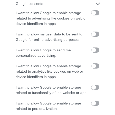
Google consents
I want to allow Google to enable storage
related to advertising like cookies on web or
device identifiers in apps.
I want to allow my user data to be sent to
Google for online advertising purposes.
I want to allow Google to send me
personalized advertising.
I want to allow Google to enable storage
Fotó: Szécsi István / Velvet
#15
related to analytics like cookies on web or
device identifiers in apps.
I want to allow Google to enable storage
Jön még kép!
related to functionality of the website or app.
I want to allow Google to enable storage
related to personalization.