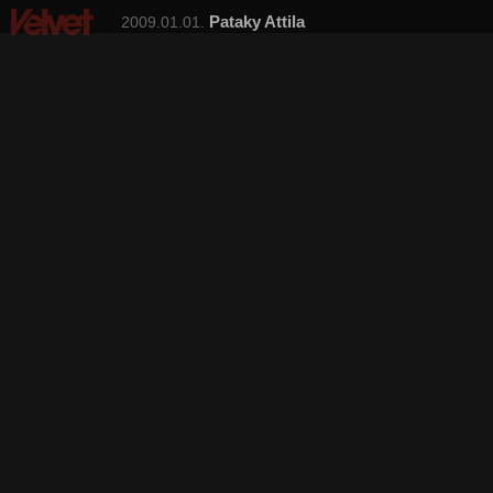
Pataky Attila
2009.01.01.