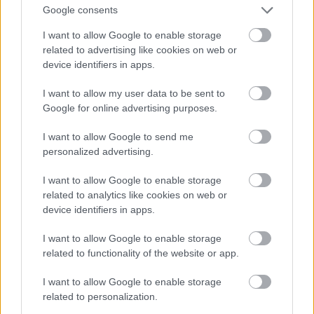
Google consents
I want to allow Google to enable storage
related to advertising like cookies on web or
device identifiers in apps.
I want to allow my user data to be sent to
Google for online advertising purposes.
I want to allow Google to send me
personalized advertising.
I want to allow Google to enable storage
Fotó: Szécsi István / Velvet
#15
related to analytics like cookies on web or
device identifiers in apps.
I want to allow Google to enable storage
Jön még kép!
related to functionality of the website or app.
I want to allow Google to enable storage
related to personalization.