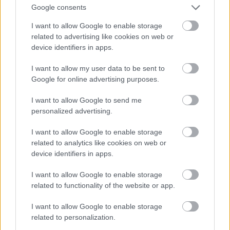
Google consents
I want to allow Google to enable storage
related to advertising like cookies on web or
device identifiers in apps.
I want to allow my user data to be sent to
Google for online advertising purposes.
I want to allow Google to send me
personalized advertising.
I want to allow Google to enable storage
Fotó: Szécsi István / Velvet
#15
related to analytics like cookies on web or
device identifiers in apps.
I want to allow Google to enable storage
Jön még kép!
related to functionality of the website or app.
I want to allow Google to enable storage
related to personalization.