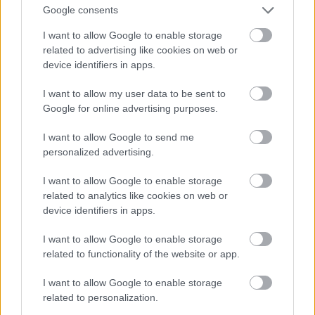
Google consents
I want to allow Google to enable storage
related to advertising like cookies on web or
device identifiers in apps.
I want to allow my user data to be sent to
Google for online advertising purposes.
I want to allow Google to send me
personalized advertising.
I want to allow Google to enable storage
Fotó: Szécsi István / Velvet
#15
related to analytics like cookies on web or
device identifiers in apps.
I want to allow Google to enable storage
Jön még kép!
related to functionality of the website or app.
I want to allow Google to enable storage
related to personalization.