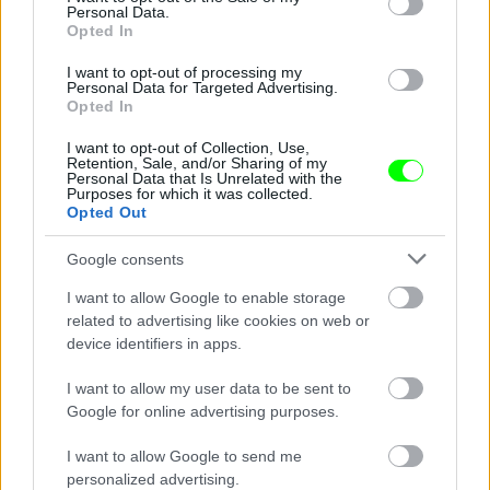
Personal Data.
Opted In
I want to opt-out of processing my
Personal Data for Targeted Advertising.
Opted In
I want to opt-out of Collection, Use,
Retention, Sale, and/or Sharing of my
Personal Data that Is Unrelated with the
Purposes for which it was collected.
Opted Out
Fotó: Varga Dóra / Velvet
#16
Google consents
I want to allow Google to enable storage
Jön még kép!
related to advertising like cookies on web or
device identifiers in apps.
I want to allow my user data to be sent to
Google for online advertising purposes.
I want to allow Google to send me
personalized advertising.