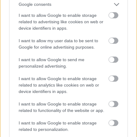
Jön még kép!
Google consents
I want to allow Google to enable storage
related to advertising like cookies on web or
device identifiers in apps.
I want to allow my user data to be sent to
Google for online advertising purposes.
I want to allow Google to send me
personalized advertising.
I want to allow Google to enable storage
related to analytics like cookies on web or
device identifiers in apps.
I want to allow Google to enable storage
related to functionality of the website or app.
I want to allow Google to enable storage
related to personalization.