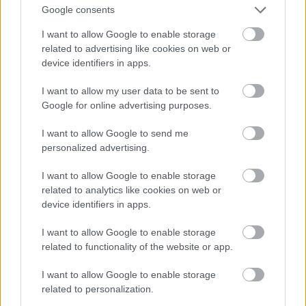
Jön még kép!
Google consents
I want to allow Google to enable storage
related to advertising like cookies on web or
device identifiers in apps.
I want to allow my user data to be sent to
Google for online advertising purposes.
I want to allow Google to send me
personalized advertising.
I want to allow Google to enable storage
related to analytics like cookies on web or
device identifiers in apps.
I want to allow Google to enable storage
related to functionality of the website or app.
I want to allow Google to enable storage
related to personalization.