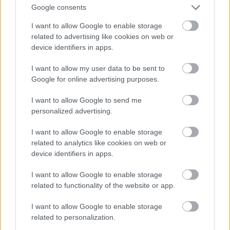
Jön még kép!
Google consents
I want to allow Google to enable storage
related to advertising like cookies on web or
device identifiers in apps.
I want to allow my user data to be sent to
Google for online advertising purposes.
I want to allow Google to send me
personalized advertising.
I want to allow Google to enable storage
related to analytics like cookies on web or
device identifiers in apps.
I want to allow Google to enable storage
related to functionality of the website or app.
I want to allow Google to enable storage
related to personalization.