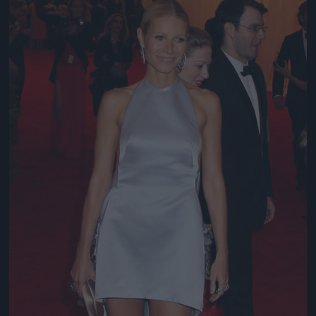
Jön még kép!