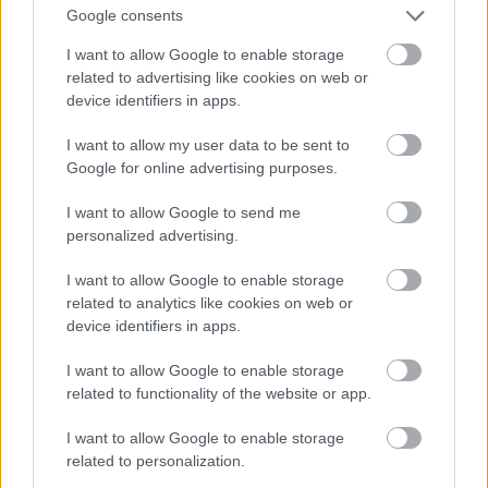
Jön még kép!
Google consents
I want to allow Google to enable storage
related to advertising like cookies on web or
device identifiers in apps.
I want to allow my user data to be sent to
Google for online advertising purposes.
I want to allow Google to send me
personalized advertising.
I want to allow Google to enable storage
related to analytics like cookies on web or
device identifiers in apps.
I want to allow Google to enable storage
related to functionality of the website or app.
I want to allow Google to enable storage
related to personalization.