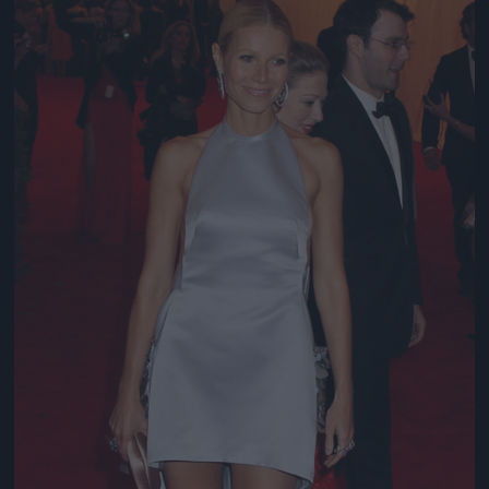
Jön még kép!