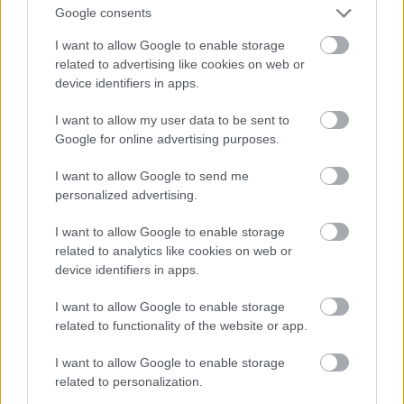
Jön még kép!
Google consents
I want to allow Google to enable storage
related to advertising like cookies on web or
device identifiers in apps.
I want to allow my user data to be sent to
Google for online advertising purposes.
I want to allow Google to send me
personalized advertising.
I want to allow Google to enable storage
related to analytics like cookies on web or
device identifiers in apps.
I want to allow Google to enable storage
related to functionality of the website or app.
I want to allow Google to enable storage
related to personalization.