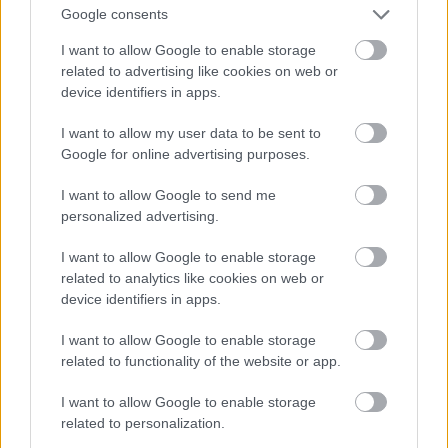
Jön még kép!
Google consents
I want to allow Google to enable storage
related to advertising like cookies on web or
device identifiers in apps.
I want to allow my user data to be sent to
Google for online advertising purposes.
I want to allow Google to send me
personalized advertising.
I want to allow Google to enable storage
related to analytics like cookies on web or
device identifiers in apps.
I want to allow Google to enable storage
related to functionality of the website or app.
I want to allow Google to enable storage
related to personalization.