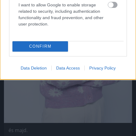
I want to allow Google to enable storage
related to security, including authentication
functionality and fraud prevention, and other
user protection.
CONFIRM
Data Deletion
Data Access
Privacy Policy
és majd.