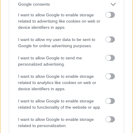
Google consents
I want to allow Google to enable storage
related to advertising like cookies on web or
device identifiers in apps.
Csobot Adél most,
I want to allow my user data to be sent to
Fotó: Bielik István / RTL Magyarország
#9
Google for online advertising purposes.
I want to allow Google to send me
personalized advertising.
Jön még kép!
I want to allow Google to enable storage
related to analytics like cookies on web or
device identifiers in apps.
I want to allow Google to enable storage
related to functionality of the website or app.
I want to allow Google to enable storage
related to personalization.