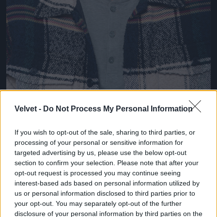
Velvet -
Do Not Process My Personal Information
és egyszer majd.
If you wish to opt-out of the sale, sharing to third parties, or
Fotó: Bielik István / RTL Magyarország
#8
processing of your personal or sensitive information for
targeted advertising by us, please use the below opt-out
section to confirm your selection. Please note that after your
opt-out request is processed you may continue seeing
interest-based ads based on personal information utilized by
Jön még kép!
us or personal information disclosed to third parties prior to
your opt-out. You may separately opt-out of the further
disclosure of your personal information by third parties on the