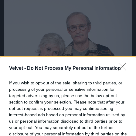
Velvet -
Do Not Process My Personal Information
If you wish to opt-out of the sale, sharing to third parties, or
processing of your personal or sensitive information for
targeted advertising by us, please use the below opt-out
section to confirm your selection. Please note that after your
opt-out request is processed you may continue seeing
interest-based ads based on personal information utilized by
us or personal information disclosed to third parties prior to
your opt-out. You may separately opt-out of the further
disclosure of your personal information by third parties on the