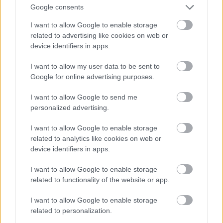
Google consents
I want to allow Google to enable storage
related to advertising like cookies on web or
device identifiers in apps.
I want to allow my user data to be sent to
Google for online advertising purposes.
I want to allow Google to send me
personalized advertising.
I want to allow Google to enable storage
related to analytics like cookies on web or
device identifiers in apps.
I want to allow Google to enable storage
related to functionality of the website or app.
Ujj Mészáros Károly a jelenben,
I want to allow Google to enable storage
related to personalization.
Fotó: Bielik István / RTL Magyarország
#13