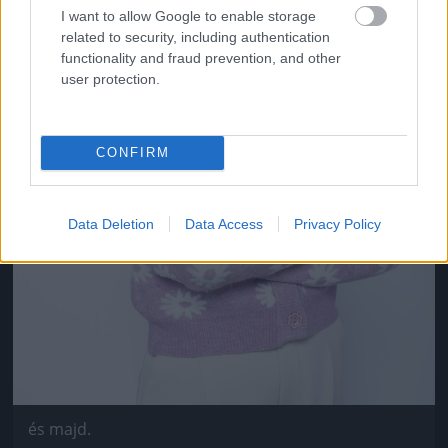
I want to allow Google to enable storage
related to security, including authentication
functionality and fraud prevention, and other
user protection.
CONFIRM
Data Deletion
Data Access
Privacy Policy
és majd.