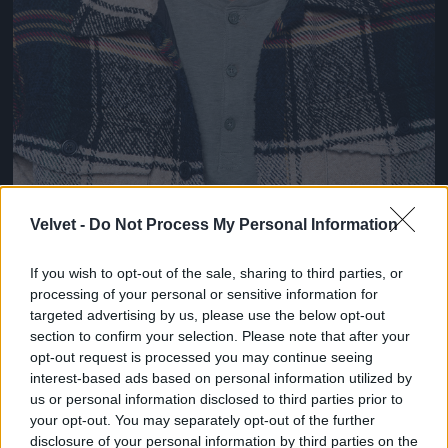
Velvet -
Do Not Process My Personal Information
és egyszer majd.
If you wish to opt-out of the sale, sharing to third parties, or
Fotó: Bielik István / RTL Magyarország
#8
processing of your personal or sensitive information for
targeted advertising by us, please use the below opt-out
section to confirm your selection. Please note that after your
opt-out request is processed you may continue seeing
interest-based ads based on personal information utilized by
Jön még kép!
us or personal information disclosed to third parties prior to
your opt-out. You may separately opt-out of the further
disclosure of your personal information by third parties on the