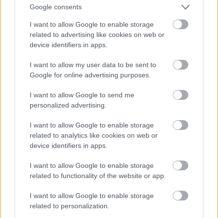
Google consents
I want to allow Google to enable storage
related to advertising like cookies on web or
device identifiers in apps.
Csobot Adél most,
I want to allow my user data to be sent to
Fotó: Bielik István / RTL Magyarország
#9
Google for online advertising purposes.
I want to allow Google to send me
personalized advertising.
Jön még kép!
I want to allow Google to enable storage
related to analytics like cookies on web or
device identifiers in apps.
I want to allow Google to enable storage
related to functionality of the website or app.
I want to allow Google to enable storage
related to personalization.