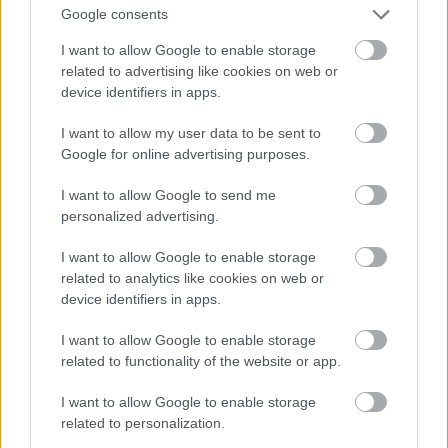
Google consents
I want to allow Google to enable storage
related to advertising like cookies on web or
device identifiers in apps.
Csobot Adél most,
I want to allow my user data to be sent to
Fotó: Bielik István / RTL Magyarország
#9
Google for online advertising purposes.
I want to allow Google to send me
personalized advertising.
Jön még kép!
I want to allow Google to enable storage
related to analytics like cookies on web or
device identifiers in apps.
I want to allow Google to enable storage
related to functionality of the website or app.
I want to allow Google to enable storage
related to personalization.