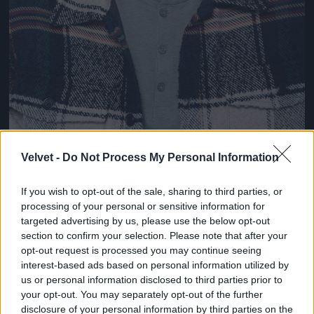
Velvet -
Do Not Process My Personal Information
és egyszer majd.
If you wish to opt-out of the sale, sharing to third parties, or
Fotó: Bielik István / RTL Magyarország
#8
processing of your personal or sensitive information for
targeted advertising by us, please use the below opt-out
section to confirm your selection. Please note that after your
opt-out request is processed you may continue seeing
interest-based ads based on personal information utilized by
Jön még kép!
us or personal information disclosed to third parties prior to
your opt-out. You may separately opt-out of the further
disclosure of your personal information by third parties on the