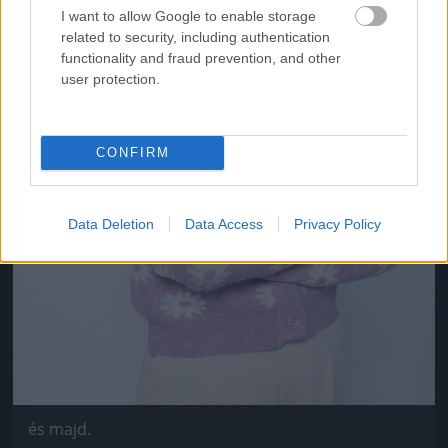
I want to allow Google to enable storage
related to security, including authentication
functionality and fraud prevention, and other
user protection.
CONFIRM
Data Deletion
Data Access
Privacy Policy
és majd.