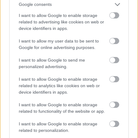
Google consents
I want to allow Google to enable storage
related to advertising like cookies on web or
device identifiers in apps.
Csobot Adél most,
I want to allow my user data to be sent to
Fotó: Bielik István / RTL Magyarország
#9
Google for online advertising purposes.
I want to allow Google to send me
personalized advertising.
Jön még kép!
I want to allow Google to enable storage
related to analytics like cookies on web or
device identifiers in apps.
I want to allow Google to enable storage
related to functionality of the website or app.
I want to allow Google to enable storage
related to personalization.