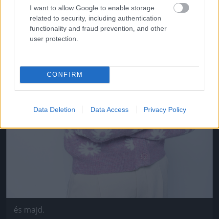
I want to allow Google to enable storage
related to security, including authentication
functionality and fraud prevention, and other
user protection.
CONFIRM
Data Deletion
Data Access
Privacy Policy
és majd.