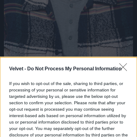
Velvet -
Do Not Process My Personal Information
és egyszer majd.
If you wish to opt-out of the sale, sharing to third parties, or
Fotó: Bielik István / RTL Magyarország
#8
processing of your personal or sensitive information for
targeted advertising by us, please use the below opt-out
section to confirm your selection. Please note that after your
opt-out request is processed you may continue seeing
interest-based ads based on personal information utilized by
Jön még kép!
us or personal information disclosed to third parties prior to
your opt-out. You may separately opt-out of the further
disclosure of your personal information by third parties on the