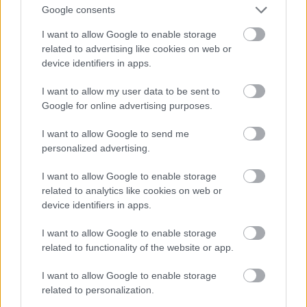
Google consents
I want to allow Google to enable storage
related to advertising like cookies on web or
device identifiers in apps.
I want to allow my user data to be sent to
Google for online advertising purposes.
Tényleg ő az
I want to allow Google to send me
Fotó: Jennifer Graylock / Europress / Getty
#9
personalized advertising.
I want to allow Google to enable storage
related to analytics like cookies on web or
Jön még kép!
device identifiers in apps.
I want to allow Google to enable storage
related to functionality of the website or app.
I want to allow Google to enable storage
related to personalization.