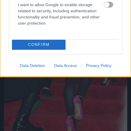
I want to allow Google to enable storage
related to security, including authentication
functionality and fraud prevention, and other
user protection.
CONFIRM
Data Deletion
Data Access
Privacy Policy