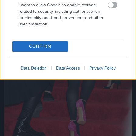
I want to allow Google to enable storage
related to security, including authentication
functionality and fraud prevention, and other
user protection.
CONFIRM
Data Deletion
Data Access
Privacy Policy