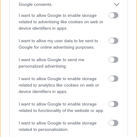
Google consents
I want to allow Google to enable storage
related to advertising like cookies on web or
device identifiers in apps.
I want to allow my user data to be sent to
Google for online advertising purposes.
Tényleg ő az
I want to allow Google to send me
Fotó: Jennifer Graylock / Europress / Getty
#9
personalized advertising.
I want to allow Google to enable storage
related to analytics like cookies on web or
Jön még kép!
device identifiers in apps.
I want to allow Google to enable storage
related to functionality of the website or app.
I want to allow Google to enable storage
related to personalization.