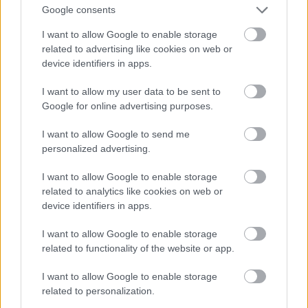
Google consents
I want to allow Google to enable storage
related to advertising like cookies on web or
device identifiers in apps.
I want to allow my user data to be sent to
Google for online advertising purposes.
Tényleg ő az
I want to allow Google to send me
Fotó: Jennifer Graylock / Europress / Getty
#9
personalized advertising.
I want to allow Google to enable storage
related to analytics like cookies on web or
Jön még kép!
device identifiers in apps.
I want to allow Google to enable storage
related to functionality of the website or app.
I want to allow Google to enable storage
related to personalization.