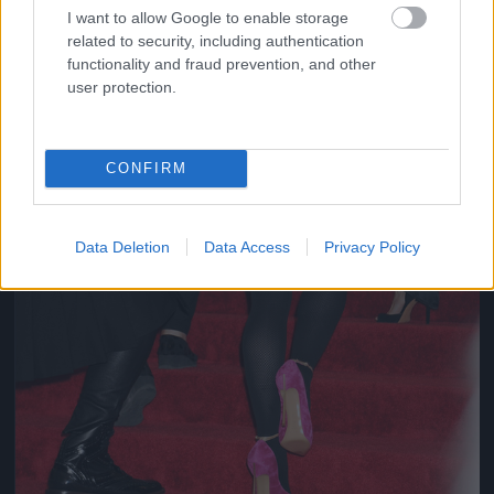
I want to allow Google to enable storage
related to security, including authentication
functionality and fraud prevention, and other
user protection.
CONFIRM
Data Deletion
Data Access
Privacy Policy