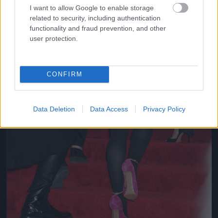
I want to allow Google to enable storage
related to security, including authentication
functionality and fraud prevention, and other
user protection.
CONFIRM
Data Deletion
Data Access
Privacy Policy