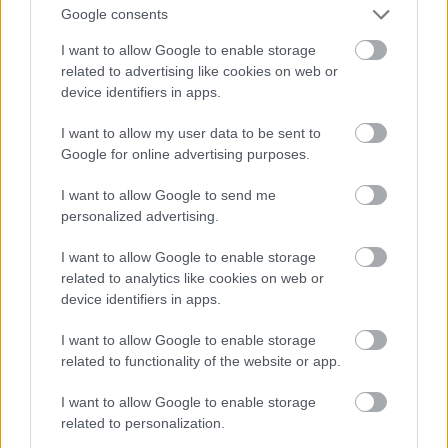
Google consents
I want to allow Google to enable storage
related to advertising like cookies on web or
device identifiers in apps.
I want to allow my user data to be sent to
Google for online advertising purposes.
Tényleg ő az
I want to allow Google to send me
Fotó: Jennifer Graylock / Europress / Getty
#9
personalized advertising.
I want to allow Google to enable storage
related to analytics like cookies on web or
Jön még kép!
device identifiers in apps.
I want to allow Google to enable storage
related to functionality of the website or app.
I want to allow Google to enable storage
related to personalization.