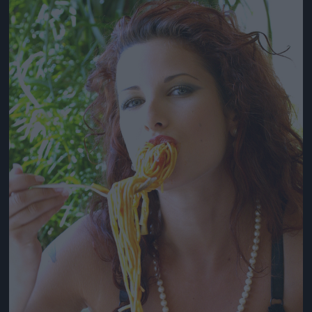
Jön még kép!