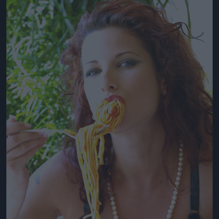
Jön még kép!