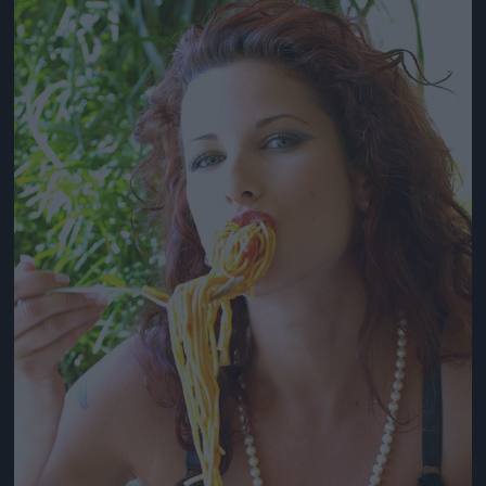
Jön még kép!