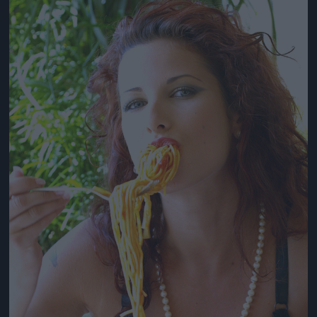
Jön még kép!