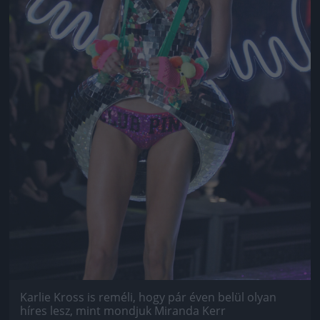
Karlie Kross is reméli, hogy pár éven belül olyan
híres lesz, mint mondjuk Miranda Kerr