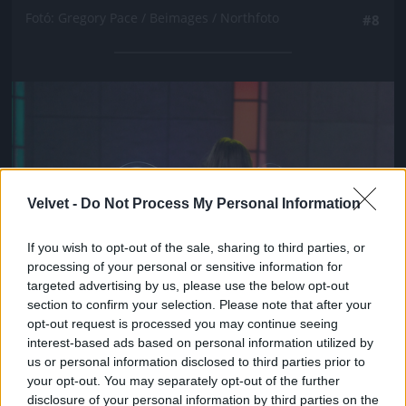
Fotó: Gregory Pace / Beimages / Northfoto
#8
Jön még kép!
Velvet -
Do Not Process My Personal Information
If you wish to opt-out of the sale, sharing to third parties, or
processing of your personal or sensitive information for
targeted advertising by us, please use the below opt-out
section to confirm your selection. Please note that after your
opt-out request is processed you may continue seeing
interest-based ads based on personal information utilized by
us or personal information disclosed to third parties prior to
your opt-out. You may separately opt-out of the further
disclosure of your personal information by third parties on the