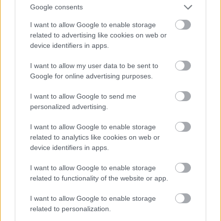
Jön még kép!
Google consents
I want to allow Google to enable storage
related to advertising like cookies on web or
device identifiers in apps.
I want to allow my user data to be sent to
Google for online advertising purposes.
I want to allow Google to send me
personalized advertising.
I want to allow Google to enable storage
related to analytics like cookies on web or
device identifiers in apps.
I want to allow Google to enable storage
related to functionality of the website or app.
I want to allow Google to enable storage
related to personalization.