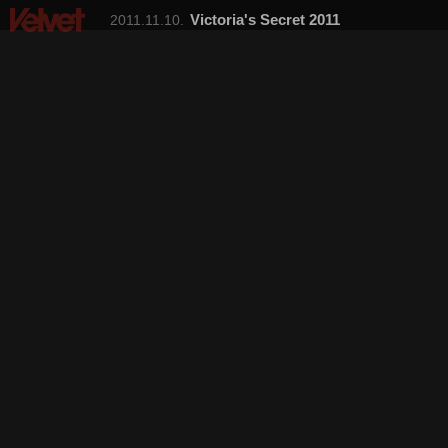
Victoria's Secret 2011
2011.11.10.