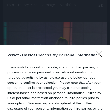
Fotó: Gregory Pace / Beimages / Northfoto
#8
Jön még kép!
Velvet -
Do Not Process My Personal Information
If you wish to opt-out of the sale, sharing to third parties, or
processing of your personal or sensitive information for
targeted advertising by us, please use the below opt-out
section to confirm your selection. Please note that after your
opt-out request is processed you may continue seeing
interest-based ads based on personal information utilized by
us or personal information disclosed to third parties prior to
your opt-out. You may separately opt-out of the further
disclosure of your personal information by third parties on the