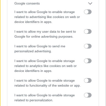
Jön még kép!
Google consents
I want to allow Google to enable storage
related to advertising like cookies on web or
device identifiers in apps.
I want to allow my user data to be sent to
Google for online advertising purposes.
I want to allow Google to send me
personalized advertising.
I want to allow Google to enable storage
related to analytics like cookies on web or
device identifiers in apps.
I want to allow Google to enable storage
related to functionality of the website or app.
I want to allow Google to enable storage
related to personalization.