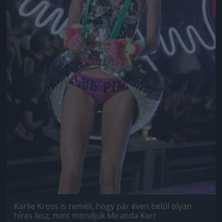
Karlie Kross is reméli, hogy pár éven belül olyan
híres lesz, mint mondjuk Miranda Kerr