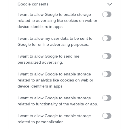
Jön még kép!
Google consents
I want to allow Google to enable storage
related to advertising like cookies on web or
device identifiers in apps.
I want to allow my user data to be sent to
Google for online advertising purposes.
I want to allow Google to send me
personalized advertising.
I want to allow Google to enable storage
related to analytics like cookies on web or
device identifiers in apps.
I want to allow Google to enable storage
related to functionality of the website or app.
I want to allow Google to enable storage
related to personalization.