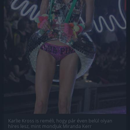
Karlie Kross is reméli, hogy pár éven belül olyan
híres lesz, mint mondjuk Miranda Kerr