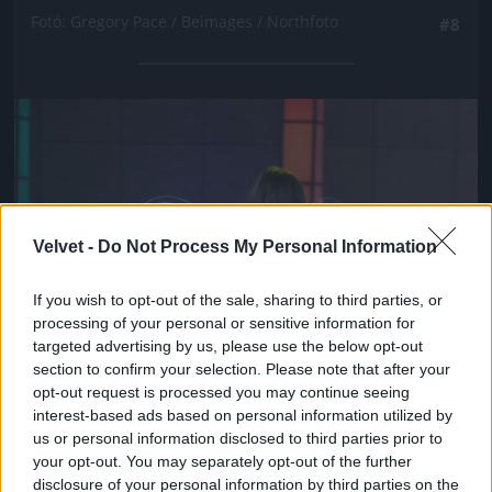
Fotó: Gregory Pace / Beimages / Northfoto
#8
Jön még kép!
Velvet -
Do Not Process My Personal Information
If you wish to opt-out of the sale, sharing to third parties, or
processing of your personal or sensitive information for
targeted advertising by us, please use the below opt-out
section to confirm your selection. Please note that after your
opt-out request is processed you may continue seeing
interest-based ads based on personal information utilized by
us or personal information disclosed to third parties prior to
your opt-out. You may separately opt-out of the further
disclosure of your personal information by third parties on the