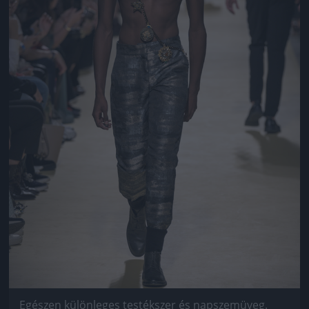
Egészen különleges testékszer és napszemüveg.