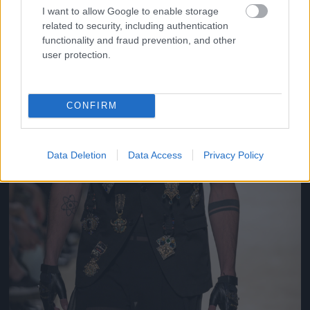
I want to allow Google to enable storage
related to security, including authentication
functionality and fraud prevention, and other
user protection.
CONFIRM
Data Deletion
Data Access
Privacy Policy