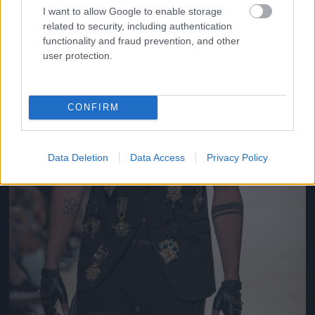
I want to allow Google to enable storage
related to security, including authentication
functionality and fraud prevention, and other
user protection.
CONFIRM
Data Deletion
Data Access
Privacy Policy