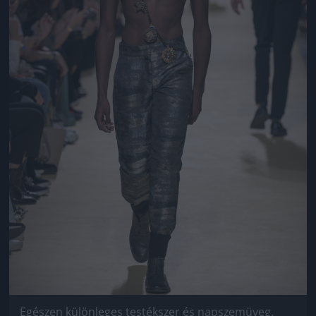
Egészen különleges testékszer és napszemüveg.