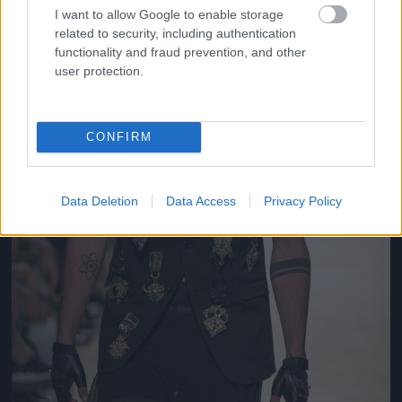
I want to allow Google to enable storage
related to security, including authentication
functionality and fraud prevention, and other
user protection.
CONFIRM
Data Deletion
Data Access
Privacy Policy