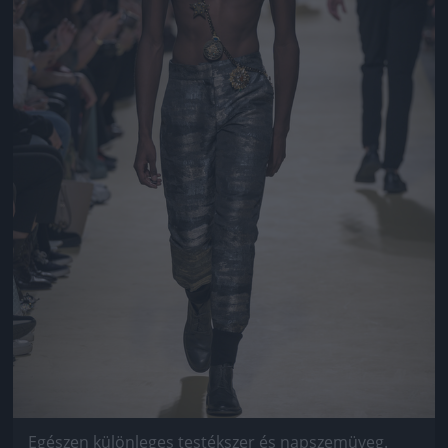
Egészen különleges testékszer és napszemüveg.