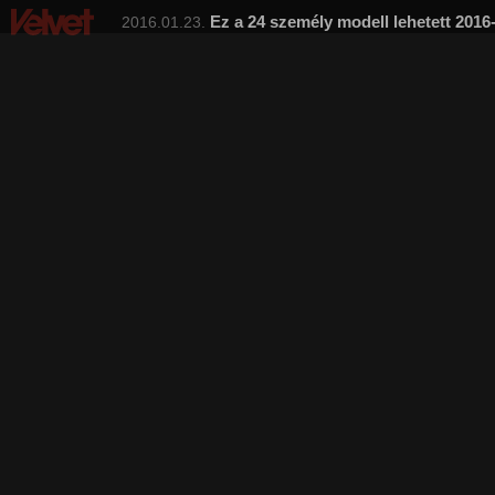
Ez a 24 személy modell lehetett 2016
2016.01.23.